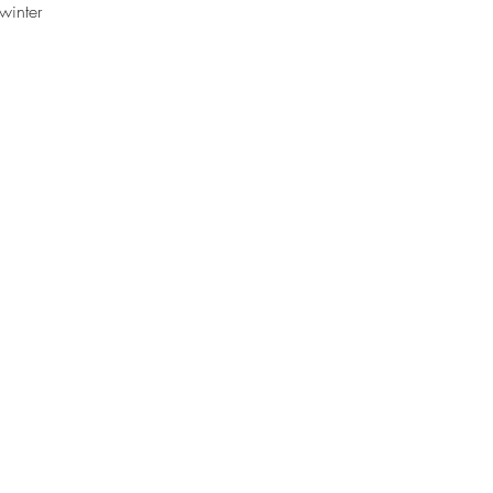
winter