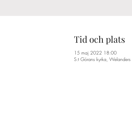
Tid och plats
15 maj 2022 18:00
S:t Görans kyrka, Welanders