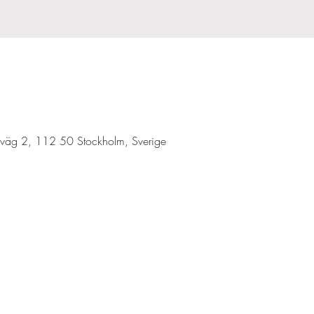
 väg 2, 112 50 Stockholm, Sverige