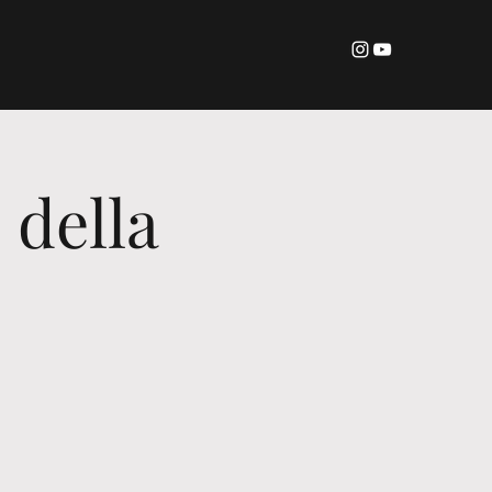
 della