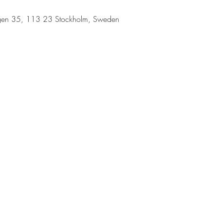
vägen 35, 113 23 Stockholm, Sweden