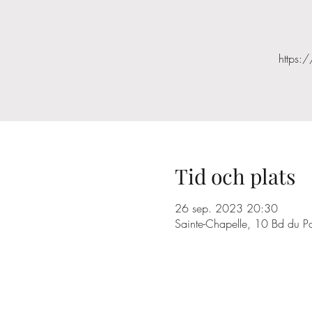
https:
Tid och plats
26 sep. 2023 20:30
Sainte-Chapelle, 10 Bd du Pa