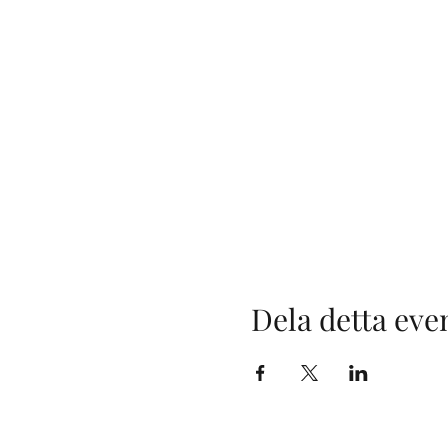
Dela detta ev